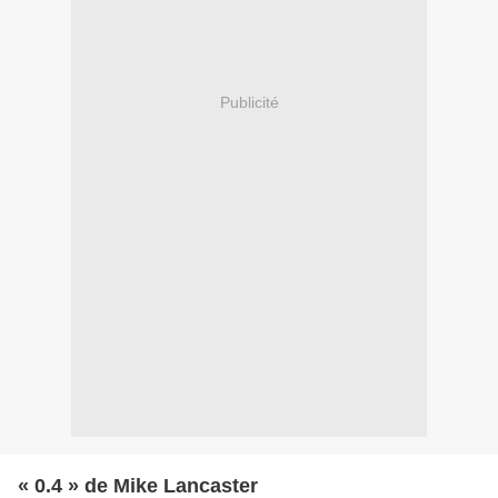
Publicité
« 0.4 » de Mike Lancaster