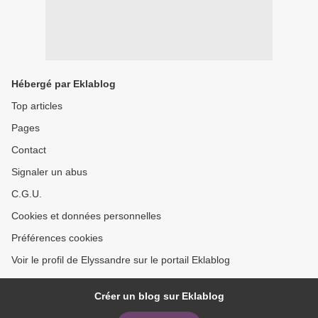
Hébergé par Eklablog
Top articles
Pages
Contact
Signaler un abus
C.G.U.
Cookies et données personnelles
Préférences cookies
Voir le profil de Elyssandre sur le portail Eklablog
Créer un blog sur Eklablog