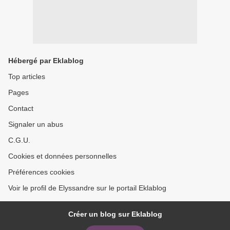
Hébergé par Eklablog
Top articles
Pages
Contact
Signaler un abus
C.G.U.
Cookies et données personnelles
Préférences cookies
Voir le profil de Elyssandre sur le portail Eklablog
Créer un blog sur Eklablog