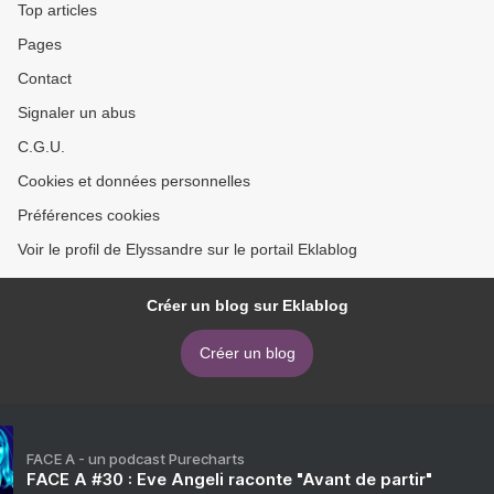
Top articles
Pages
Contact
Signaler un abus
C.G.U.
Cookies et données personnelles
Préférences cookies
Voir le profil de Elyssandre sur le portail Eklablog
Créer un blog sur Eklablog
Créer un blog
FACE A - un podcast Purecharts
FACE A #30 : Eve Angeli raconte "Avant de partir"