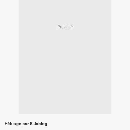
Publicité
Hébergé par Eklablog