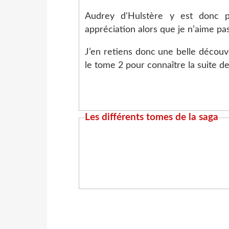
Audrey d'Hulstère y est donc 
appréciation alors que je n’aime p
J’en retiens donc une belle découv
le tome 2 pour connaître la suite d
Les différents tomes de la saga