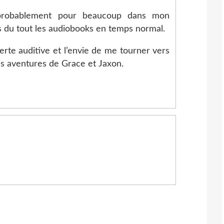
probablement pour beaucoup dans mon
as du tout les audiobooks en temps normal.
erte auditive et l’envie de me tourner vers
es aventures de Grace et Jaxon.