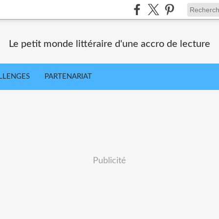
Le petit monde littéraire d'une accro de lecture
LLENGES
PARTENARIAT
Publicité