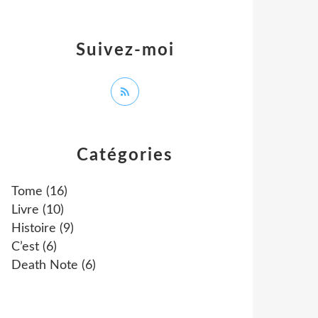
Suivez-moi
Catégories
Tome
(16)
Livre
(10)
Histoire
(9)
C’est
(6)
Death Note
(6)