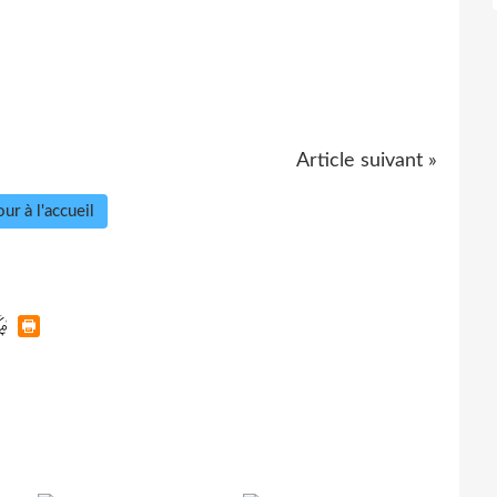
Article suivant »
ur à l'accueil