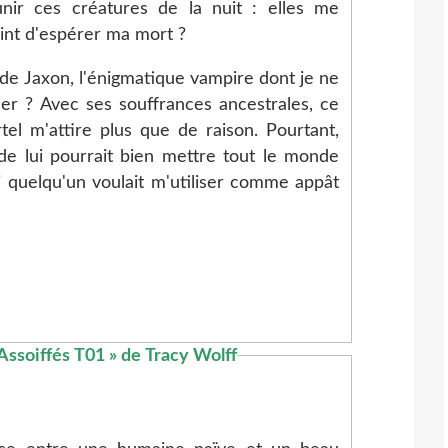
nir ces créatures de la nuit : elles me
int d'espérer ma mort ?
, de Jaxon, l'énigmatique vampire dont je ne
r ? Avec ses souffrances ancestrales, ce
tel m'attire plus que de raison. Pourtant,
e lui pourrait bien mettre tout le monde
si quelqu'un voulait m'utiliser comme appât