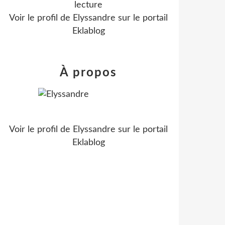
lecture
Voir le profil de
Elyssandre
sur le portail
Eklablog
À propos
Voir le profil de
Elyssandre
sur le portail
Eklablog