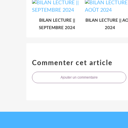
BILAN LECTURE ||
BILAN LECTURE || A
SEPTEMBRE 2024
2024
Commenter cet article
Ajouter un commentaire