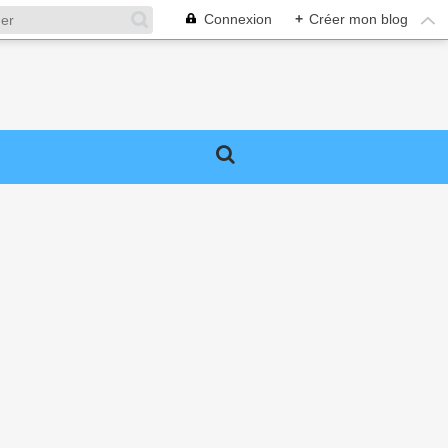
Connexion
+
Créer mon blog