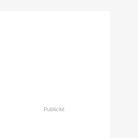
Publicité