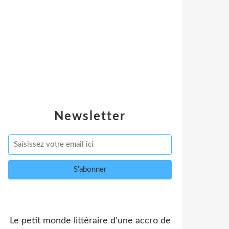
Newsletter
Le petit monde littéraire d'une accro de