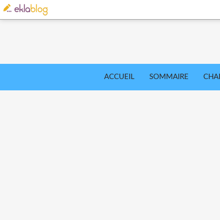
ACCUEIL
SOMMAIRE
CHA