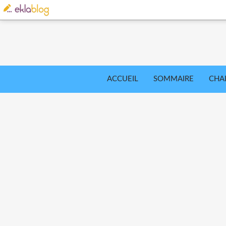
ACCUEIL
SOMMAIRE
CHA