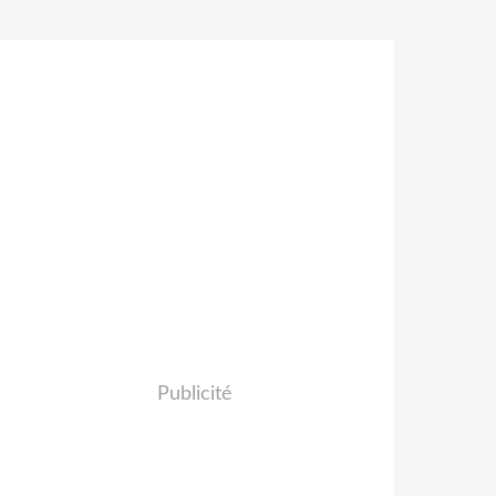
Publicité