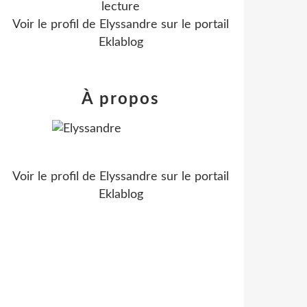
lecture
Voir le profil de
Elyssandre
sur le portail
Eklablog
À propos
Voir le profil de
Elyssandre
sur le portail
Eklablog