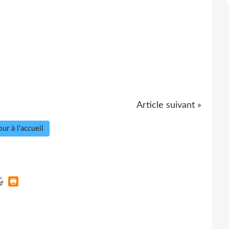
Article suivant »
ur à l'accueil