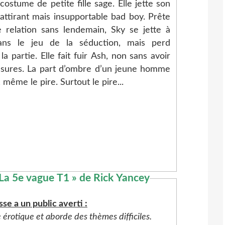
costume de petite fille sage. Elle jette son
attirant mais insupportable bad boy. Prête
 relation sans lendemain, Sky se jette à
ans le jeu de la séduction, mais perd
a partie. Elle fait fuir Ash, non sans avoir
ssures. La part d’ombre d’un jeune homme
 même le pire. Surtout le pire...
sse a un public averti :
e érotique et aborde des thèmes difficiles.