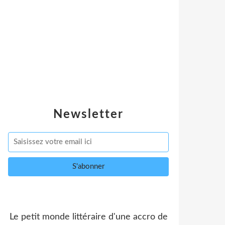
Newsletter
Le petit monde littéraire d'une accro de