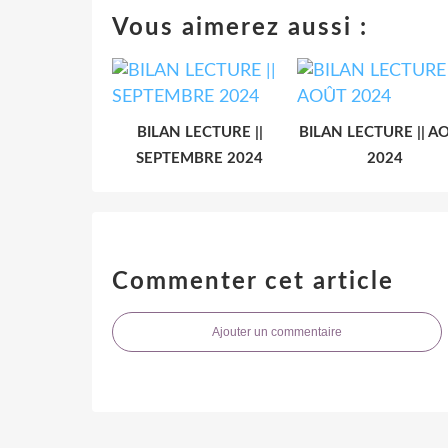
Vous aimerez aussi :
BILAN LECTURE ||
BILAN LECTURE || A
SEPTEMBRE 2024
2024
Commenter cet article
Ajouter un commentaire