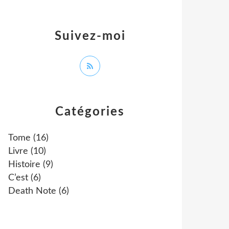
Suivez-moi
Catégories
Tome
(16)
Livre
(10)
Histoire
(9)
C’est
(6)
Death Note
(6)