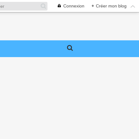
Connexion
+
Créer mon blog