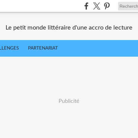
Le petit monde littéraire d'une accro de lecture
LLENGES
PARTENARIAT
Publicité