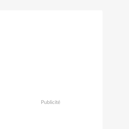
Publicité