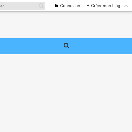
Connexion
+
Créer mon blog