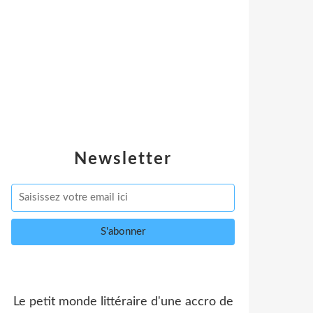
Newsletter
Le petit monde littéraire d'une accro de