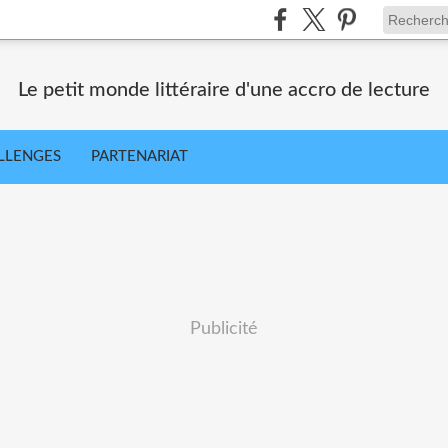
Le petit monde littéraire d'une accro de lecture
LLENGES
PARTENARIAT
Publicité