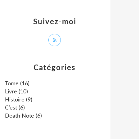
Suivez-moi
Catégories
Tome
(16)
Livre
(10)
Histoire
(9)
C’est
(6)
Death Note
(6)