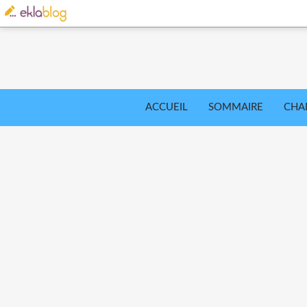
ACCUEIL
SOMMAIRE
CHA