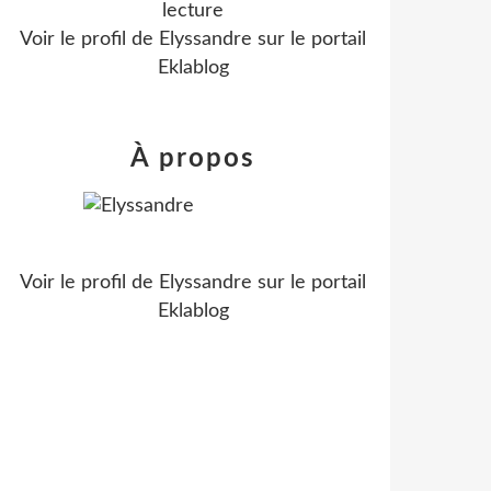
lecture
Voir le profil de
Elyssandre
sur le portail
Eklablog
À propos
Voir le profil de
Elyssandre
sur le portail
Eklablog