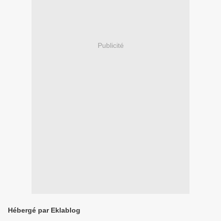
Publicité
Hébergé par Eklablog