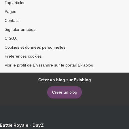
Top articles
Pages
Contact
Signaler un abus
C.G.U.
Cookies et données personnelles
Préférences cookies
Voir le profil de Elyssandre sur le portail Eklablog
Créer un blog sur Eklablog
Créer un blog
 Battle Royale - DayZ