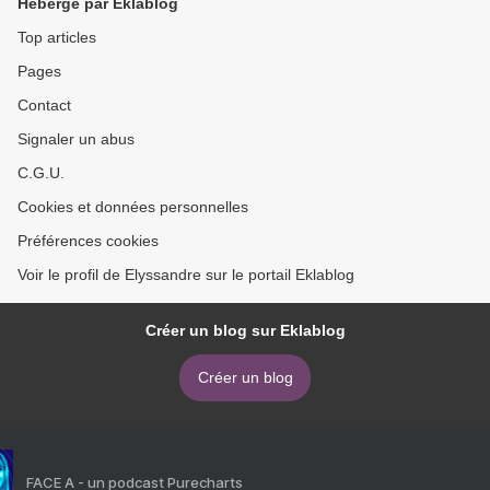
Hébergé par Eklablog
Top articles
Pages
Contact
Signaler un abus
C.G.U.
Cookies et données personnelles
Préférences cookies
Voir le profil de Elyssandre sur le portail Eklablog
Créer un blog sur Eklablog
Créer un blog
FACE A - un podcast Purecharts