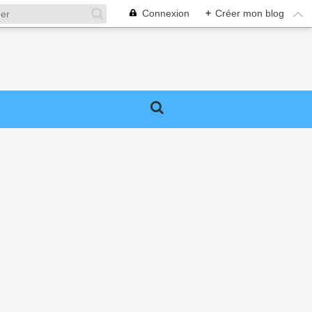
Connexion
+
Créer mon blog