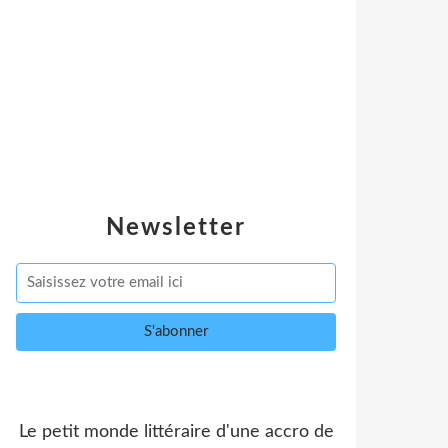
Newsletter
Le petit monde littéraire d'une accro de