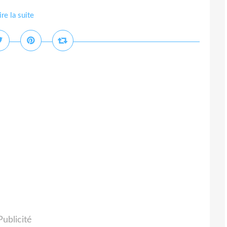
ire la suite
Publicité