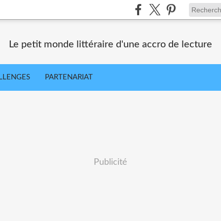
Le petit monde littéraire d'une accro de lecture
LLENGES
PARTENARIAT
Publicité