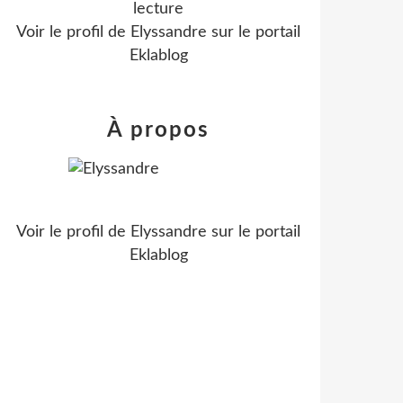
lecture
Voir le profil de
Elyssandre
sur le portail
Eklablog
À propos
Voir le profil de
Elyssandre
sur le portail
Eklablog