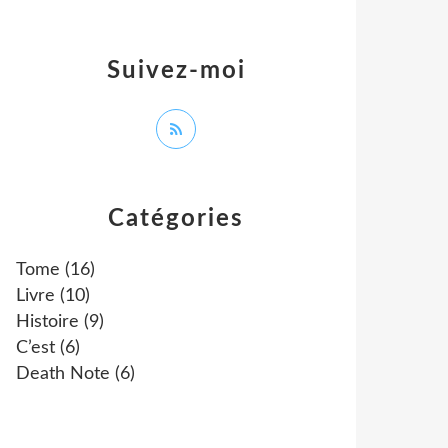
Suivez-moi
Catégories
Tome
(16)
Livre
(10)
Histoire
(9)
C’est
(6)
Death Note
(6)