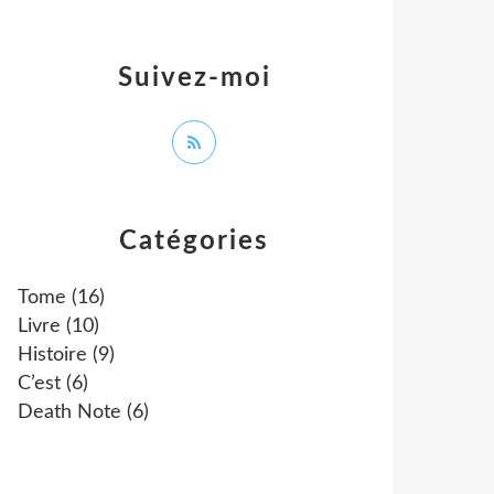
Suivez-moi
Catégories
Tome
(16)
Livre
(10)
Histoire
(9)
C’est
(6)
Death Note
(6)