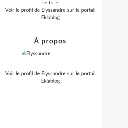
lecture
Voir le profil de
Elyssandre
sur le portail
Eklablog
À propos
Voir le profil de
Elyssandre
sur le portail
Eklablog