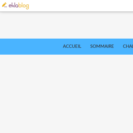
ACCUEIL
SOMMAIRE
CHA