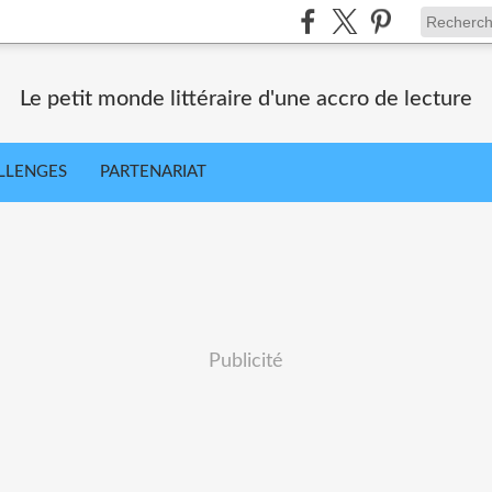
Le petit monde littéraire d'une accro de lecture
LLENGES
PARTENARIAT
Publicité