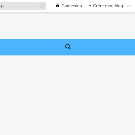
Connexion
+
Créer mon blog