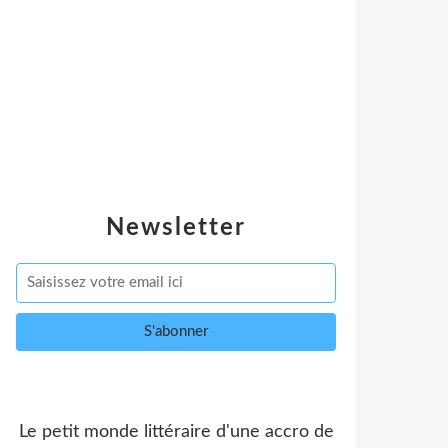
Newsletter
Le petit monde littéraire d'une accro de