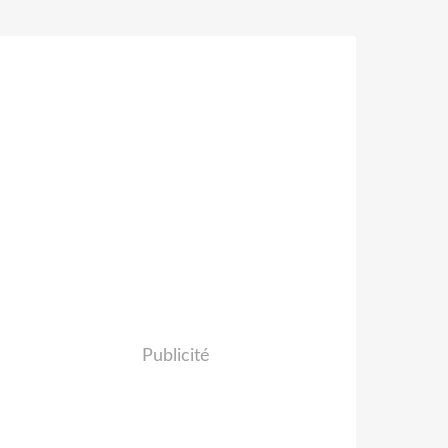
Publicité