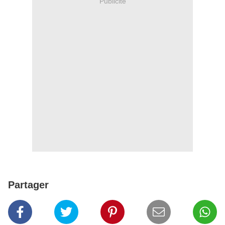
Publicité
Partager