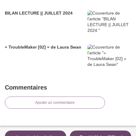
BILAN LECTURE || JUILLET 2024
« TroubleMaker [02] » de Laura Swan
Commentaires
Ajouter un commentaire