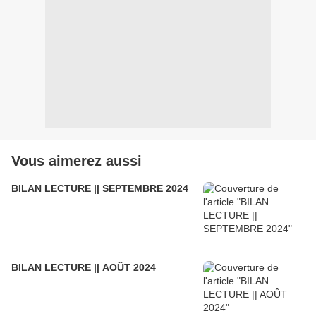
Vous aimerez aussi
BILAN LECTURE || SEPTEMBRE 2024
BILAN LECTURE || AOÛT 2024