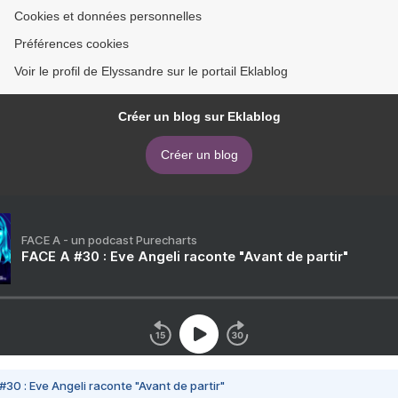
Cookies et données personnelles
Préférences cookies
Voir le profil de Elyssandre sur le portail Eklablog
Créer un blog sur Eklablog
Créer un blog
FACE A - un podcast Purecharts
FACE A #30 : Eve Angeli raconte "Avant de partir"
#30 : Eve Angeli raconte "Avant de partir"