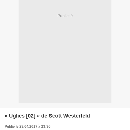
Publicité
« Uglies [02] » de Scott Westerfeld
Publié le 23/04/2017 à 23:30