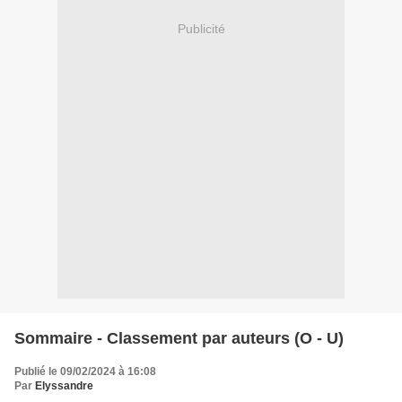
Publicité
Sommaire - Classement par auteurs (O - U)
Publié le 09/02/2024 à 16:08
Par
Elyssandre