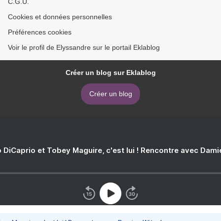
C.G.U.
Cookies et données personnelles
Préférences cookies
Voir le profil de Elyssandre sur le portail Eklablog
Créer un blog sur Eklablog
Créer un blog
 DiCaprio et Tobey Maguire, c'est lui ! Rencontre avec Dam