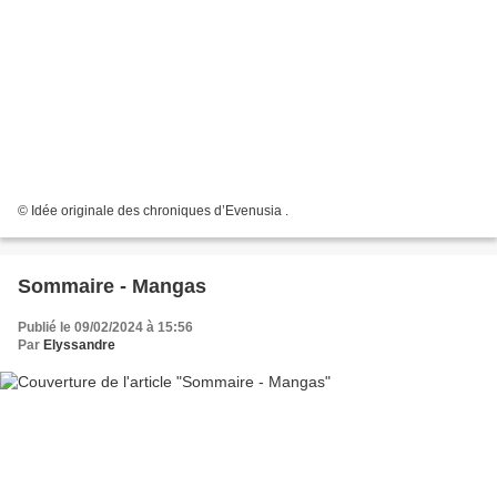
© Idée originale des chroniques d’Evenusia .
Sommaire - Mangas
Publié le 09/02/2024 à 15:56
Par
Elyssandre