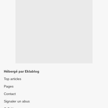
Hébergé par Eklablog
Top articles
Pages
Contact
Signaler un abus