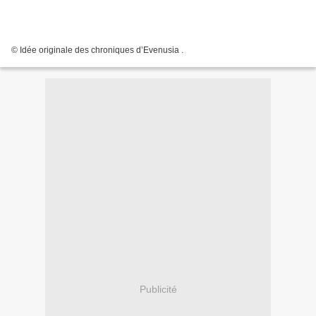
© Idée originale des chroniques d’Evenusia .
Publicité