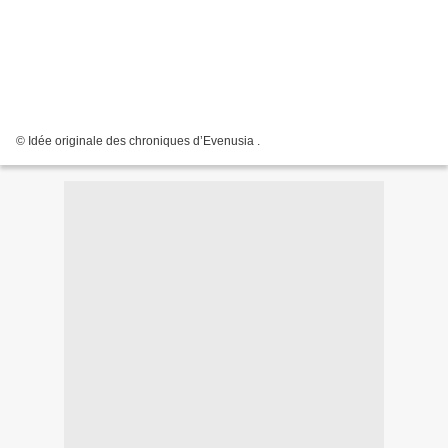
© Idée originale des chroniques d’Evenusia .