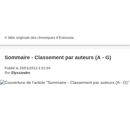
© Idée originale des chroniques d’Evenusia .
Sommaire - Classement par auteurs (A - G)
Publié le 29/01/2012 à 01:04
Par
Elyssandre