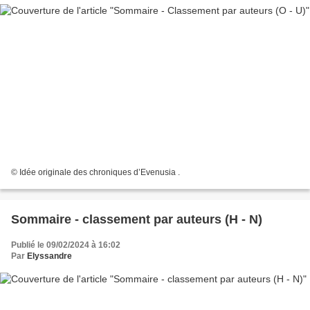
© Idée originale des chroniques d’Evenusia .
Sommaire - classement par auteurs (H - N)
Publié le 09/02/2024 à 16:02
Par
Elyssandre