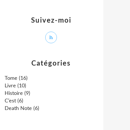
Suivez-moi
Catégories
Tome
(16)
Livre
(10)
Histoire
(9)
C’est
(6)
Death Note
(6)