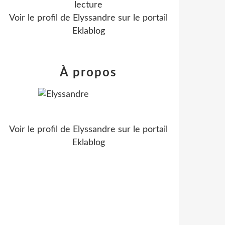
lecture
Voir le profil de
Elyssandre
sur le portail
Eklablog
À propos
Voir le profil de
Elyssandre
sur le portail
Eklablog