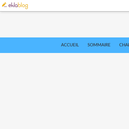
ACCUEIL
SOMMAIRE
CHA