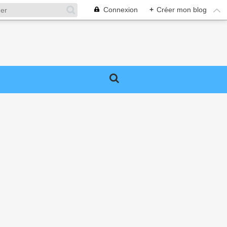
Connexion
+
Créer mon blog