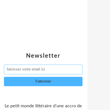
Newsletter
Le petit monde littéraire d'une accro de