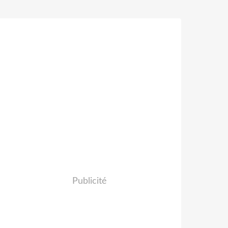
Publicité