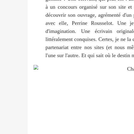
à un concours organisé sur son site et
découvrir son ouvrage, agrémenté d'un p
avec elle, Perrine Rousselot. Une
d'imagination. Une écrivain origin
littéralement conquises. Certes, je ne la
partenariat entre nos sites (et nous m
l'une sur l'autre. Et qui sait où le destin