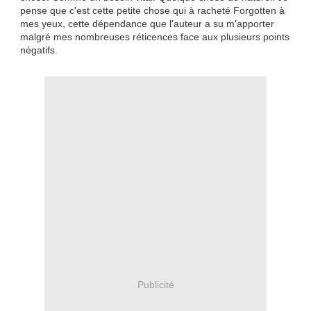
pense que c'est cette petite chose qui à racheté Forgotten à
mes yeux, cette dépendance que l'auteur a su m'apporter
malgré mes nombreuses réticences face aux plusieurs points
négatifs.
Publicité