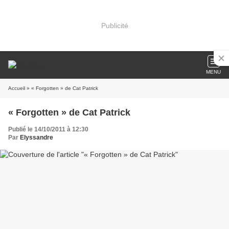
Publicité
MENU
Accueil
» « Forgotten » de Cat Patrick
« Forgotten » de Cat Patrick
Publié le 14/10/2011 à 12:30
Par
Elyssandre