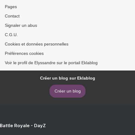
Pages
Contact
Signaler un abus
C.G.U.
Cookies et données personnelles
Préférences cookies
Voir le profil de Elyssandre sur le portail Eklablog
Créer un blog sur Eklablog
Créer un blog
 Battle Royale - DayZ