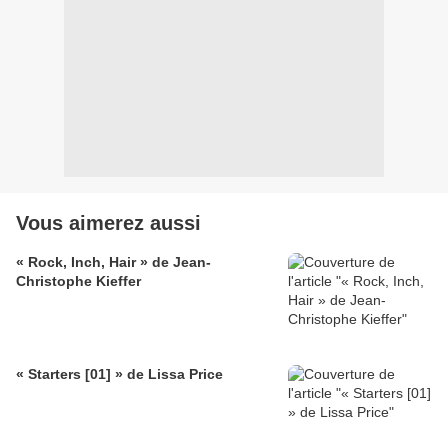
Vous aimerez aussi
« Rock, Inch, Hair » de Jean-
Christophe Kieffer
« Starters [01] » de Lissa Price