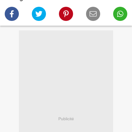
Publicité