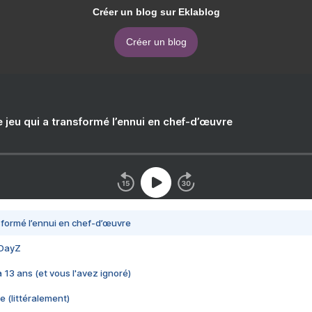
Créer un blog sur Eklablog
Créer un blog
e jeu qui a transformé l’ennui en chef-d’œuvre
nsformé l’ennui en chef-d’œuvre
 DayZ
 a 13 ans (et vous l'avez ignoré)
e (littéralement)