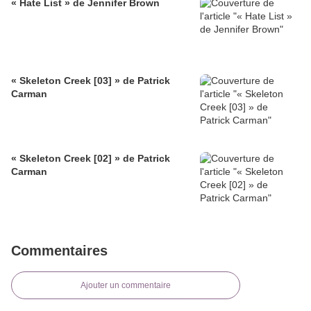
« Hate List » de Jennifer Brown
« Skeleton Creek [03] » de Patrick
Carman
« Skeleton Creek [02] » de Patrick
Carman
Commentaires
Ajouter un commentaire