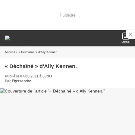
Publicité
MENU
Accueil
» « Déchaîné » d'Ally Kennen.
« Déchaîné » d'Ally Kennen.
Publié le 07/06/2011 à 00:03
Par
Elyssandre