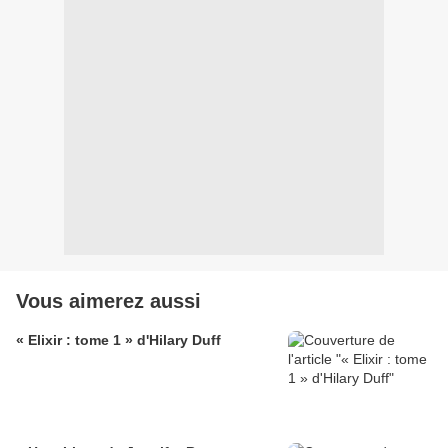
Vous aimerez aussi
« Elixir : tome 1 » d'Hilary Duff