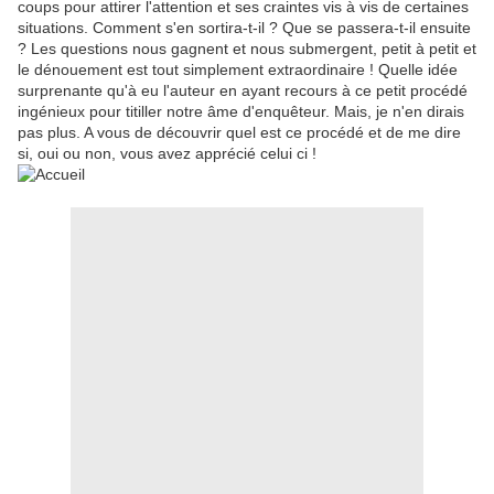
coups pour attirer l'attention et ses craintes vis à vis de certaines
situations. Comment s'en sortira-t-il ? Que se passera-t-il ensuite
? Les questions nous gagnent et nous submergent, petit à petit et
le dénouement est tout simplement extraordinaire ! Quelle idée
surprenante qu'à eu l'auteur en ayant recours à ce petit procédé
ingénieux pour titiller notre âme d'enquêteur. Mais, je n'en dirais
pas plus. A vous de découvrir quel est ce procédé et de me dire
si, oui ou non, vous avez apprécié celui ci !